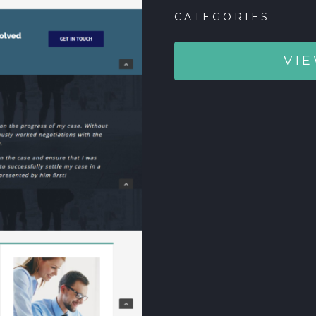
CATEGORIES
VIE